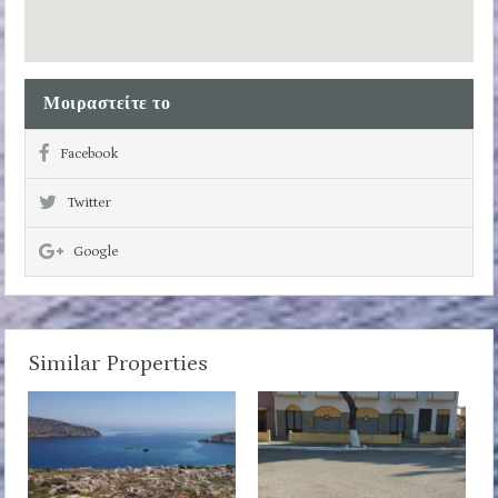
Μοιραστείτε το
Facebook
Twitter
Google
Similar Properties