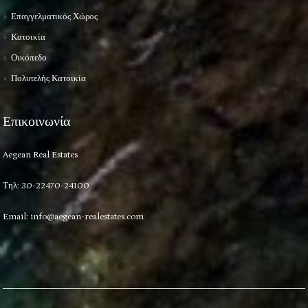
Επαγγελματικός Χώρος
Κατοικία
Οικόπεδο
Πολυτελής Κατοικία
Επικοινωνία
Aegean Real Estates
Τηλ: 30-22470-24100
Email:
info@aegean-realestates.com